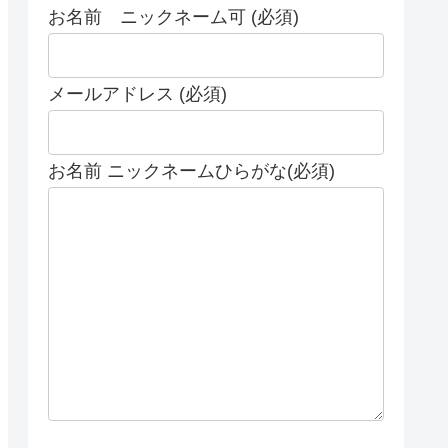
お名前 ニックネーム可 (必須)
メールアドレス (必須)
お名前 ニックネームひらがな(必須)