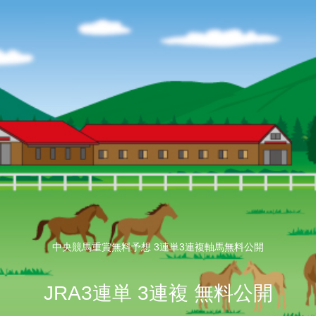
中央競馬重賞無料予想 3連単3連複軸馬無料公開
JRA3連単 3連複 無料公開