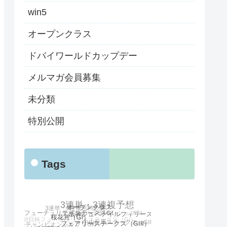
win5
オープンクラス
ドバイワールドカップデー
メルマガ会員募集
未分類
特別公開
Tags