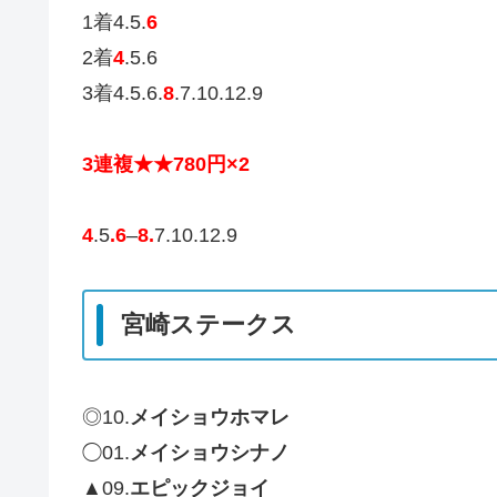
1着4.5.
6
2着
4
.5.6
3着4.5.6.
8
.7.10.12.9
3連複★★780円×2
4
.5
.6
–
8.
7.10.12.9
宮崎ステークス
◎10.
メイショウホマレ
◯01.
メイショウシナノ
▲09.
エピックジョイ