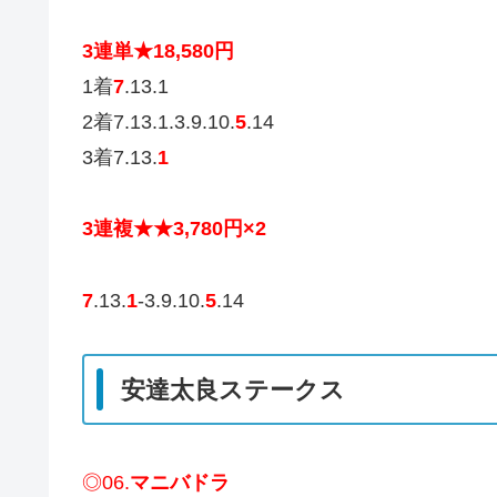
3連単★18,580円
1着
7
.13.1
2着7.13.1.3.9.10.
5
.14
3着7.13.
1
3連複★★3,780円×2
7
.13.
1
-3.9.10.
5
.14
安達太良ステークス
◎06.
マニバドラ