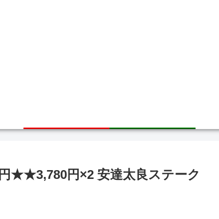
ホーム
サイトマップ
0円★★3,780円×2 安達太良ステーク