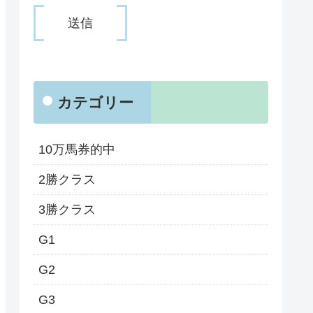
カテゴリー
10万馬券的中
2勝クラス
3勝クラス
G1
G2
G3