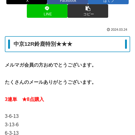
X
Facebook
はてブ
LINE
コピー
2024.03.24
中京12R鈴鹿特別★★★
メルマガ会員の方おめでとうございます。
たくさんのメールありがとうございます。
3連単 ★8点購入
3-6-13
3-13-6
6-3-13