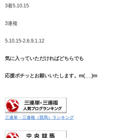
3着5.10.15
3連複
5.10.15-2.6.9.1.12
気に入っていただければどちらでも
応援ポチッとお願いいたします。m(_ _)m
三連単・三連複（競馬）ランキング