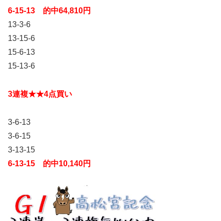
6-15-13 的中64,810円
13-3-6
13-15-6
15-6-13
15-13-6
3連複★★4点買い
3-6-13
3-6-15
3-13-15
6-13-15 的中10,140円