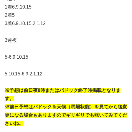
1着6.9.10.15
2着5
3着6.9.10.15.2.1.12
3連複
5-6.9.10.15
5.10.15-6.9.2.1.12
※予想は前日夜8時またはパドック終了時掲載となりま
す。
※前日予想はパドック＆天候（馬場状態）を見てから後変
更になる場合もありますのでギリギリでも覗いてみてくだ
さいね。