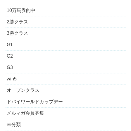
10万馬券的中
2勝クラス
3勝クラス
G1
G2
G3
win5
オープンクラス
ドバイワールドカップデー
メルマガ会員募集
未分類