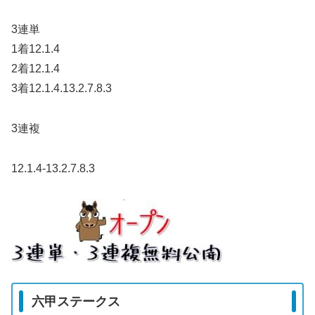
3連単
1着12.1.4
2着12.1.4
3着12.1.4.13.2.7.8.3
3連複
12.1.4-13.2.7.8.3
六甲ステークス