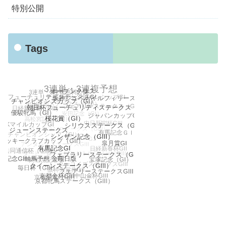
特別公開
Tags