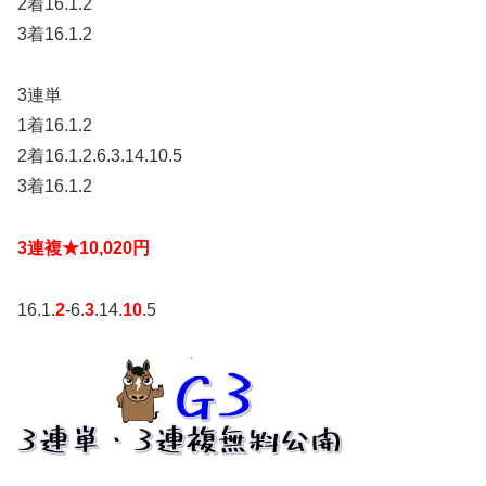
2着16.1.2
3着16.1.2
3連単
1着16.1.2
2着16.1.2.6.3.14.10.5
3着16.1.2
3連複★10,020円
16.1.
2
-6.
3
.14.
10
.5