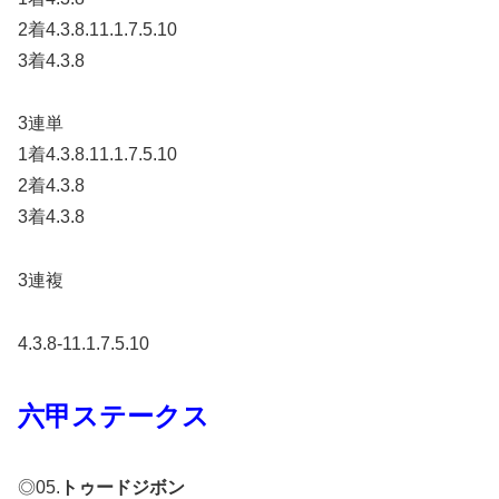
2着4.3.8.11.1.7.5.10
3着4.3.8
3連単
1着4.3.8.11.1.7.5.10
2着4.3.8
3着4.3.8
3連複
4.3.8-11.1.7.5.10
六甲ステークス
◎05.
トゥードジボン