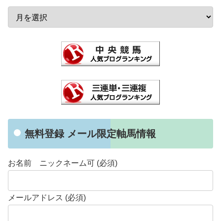
無料登録 メール限定軸馬情報
お名前 ニックネーム可 (必須)
メールアドレス (必須)