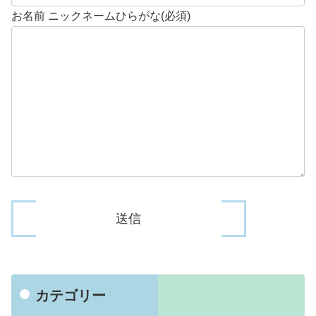
お名前 ニックネームひらがな(必須)
カテゴリー