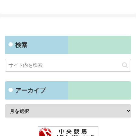
検索
アーカイブ