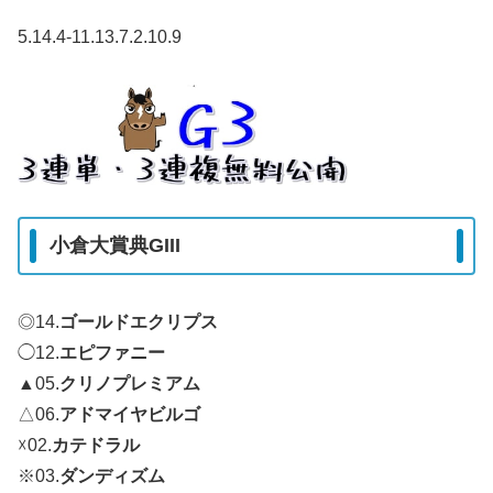
5.14.4-11.13.7.2.10.9
小倉大賞典GIII
◎14.
ゴールドエクリプス
◯12.
エピファニー
▲05.
クリノプレミアム
△06.
アドマイヤビルゴ
☓02.
カテドラル
※03.
ダンディズム