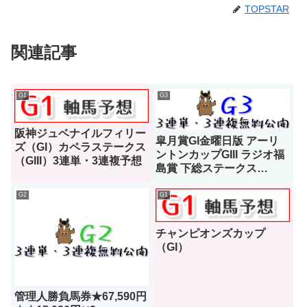
TOPSTAR
関連記事
G1
G3
阪神ジュベナイルフィリー
皐月賞GI金曜日版 アーリ
ズ（GI）カペラステークス
ントンカップGIII ラジオ福
（GIII）3連単・3連複予想
島賞 下総ステークス
★12,450円★★1,690円×2
3連単・3連複無料公開
G2
G1
チャンピオンズカップ
（GI）
管理人勝負馬券★67,590円