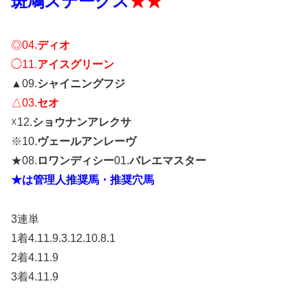
斑鳩ステークス
★★
◎04.
ディオ
◯11.
アイスグリーン
▲09.
シャイニングフジ
△03.
セオ
☓12.
ショウナンアレクサ
※10.
ヴェールアンレーヴ
★08.
ロワンディシー
01.
バレエマスター
★は管理人推奨馬・推奨穴馬
3連単
1着4.11.9.3.12.10.8.1
2着4.11.9
3着4.11.9