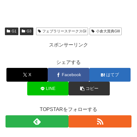
G1
G3
フェブラリーステークスGI
小倉大賞典GIII
スポンサーリンク
シェアする
X
Facebook
はてブ
LINE
コピー
TOPSTARをフォローする