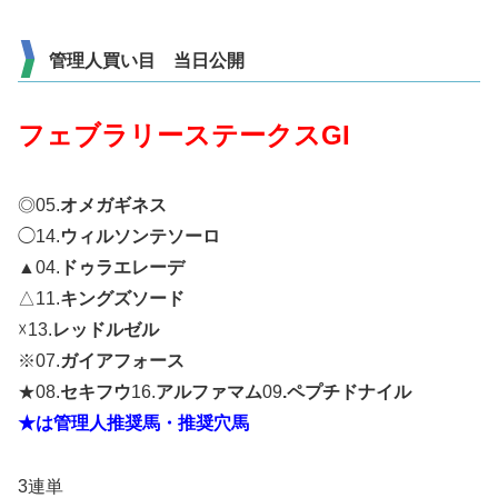
管理人買い目 当日公開
フェブラリーステークスGI
◎05.
オメガギネス
◯14.
ウィルソンテソーロ
▲04.
ドゥラエレーデ
△11.
キングズソード
☓13.
レッドルゼル
※07.
ガイアフォース
★08.
セキフウ
16.
アルファマム
09
.ペプチドナイル
★は管理人推奨馬・推奨穴馬
3連単