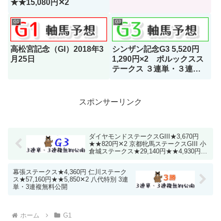
★★15,080円✕2
G1
G3
高松宮記念（GI）2018年3
シンザン記念G3 5,520円
月25日
1,290円×2 ポルックスス
テークス ３連単・３連複
予想
スポンサーリンク
ダイヤモンドステークスGIII★3,670円
★★820円✕2 京都牝馬ステークスGIII 小
倉城ステークス★29,140円★★4,930円
✕2
幕張ステークス★4,360円 仁川ステーク
ス★57,160円★★5,850✕2 八代特別 3連
単・3連複無料公開
ホーム
G1