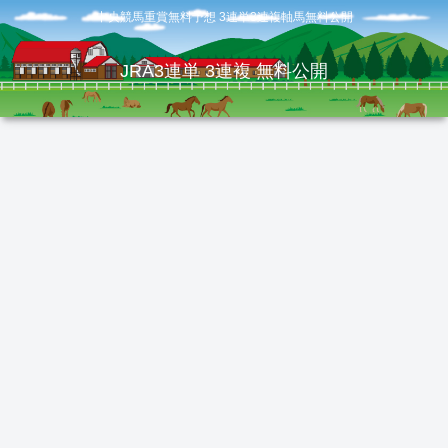
中央競馬重賞無料予想 3連単3連複軸馬無料公開
JRA3連単 3連複 無料公開