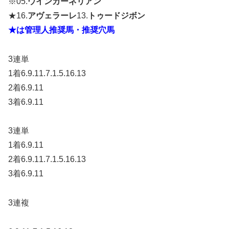
※05.
ウインカーネリアン
★16.
アヴェラーレ
13.
トゥードジボン
★は管理人推奨馬・推奨穴馬
3連単
1着6.9.11.7.1.5.16.13
2着6.9.11
3着6.9.11
3連単
1着6.9.11
2着6.9.11.7.1.5.16.13
3着6.9.11
3連複