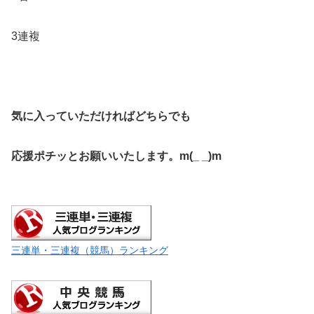
3連複
気に入っていただければどちらでも
応援ポチッとお願いいたします。m(_ _)m
三連単・三連複（競馬）ランキング