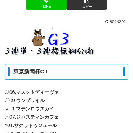
LINE
コピー
2024.02.04
東京新聞杯GIII
◎06.
マスクトディーヴァ
◯09.
ウンブライル
▲11.
マテンロウスカイ
△07.
ジャスティンカフェ
☓01.
サクラトゥジュール