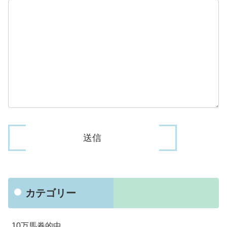
カテゴリー
10万馬券的中