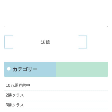
カテゴリー
10万馬券的中
2勝クラス
3勝クラス