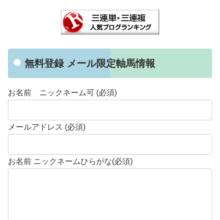
無料登録 メール限定軸馬情報
お名前 ニックネーム可 (必須)
メールアドレス (必須)
お名前 ニックネームひらがな(必須)