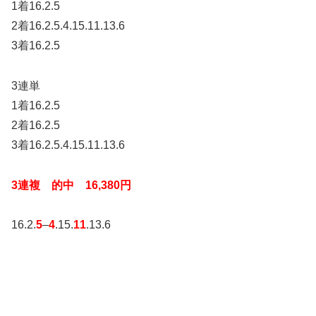
1着16.2.5
2着16.2.5.4.15.11.13.6
3着16.2.5
3連単
1着16.2.5
2着16.2.5
3着16.2.5.4.15.11.13.6
3連複 的中 16,380
円
16.2.
5
–
4
.15.
11
.13.6