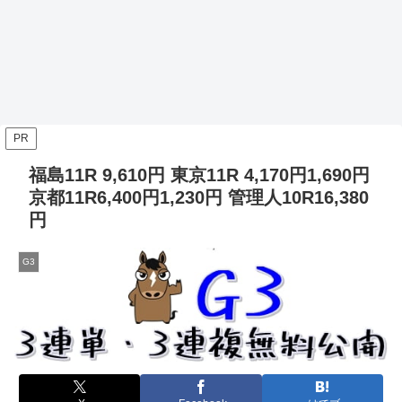
PR
福島11R 9,610円 東京11R 4,170円1,690円
京都11R6,400円1,230円 管理人10R16,380
円
G3