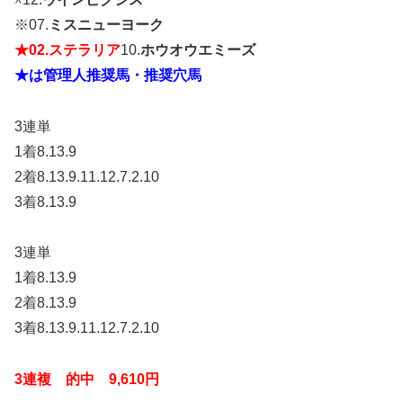
※07.
ミスニューヨーク
★02.ステラリア
10.
ホウオウエミーズ
★は管理人推奨馬・推奨穴馬
3連単
1着8.13.9
2着8.13.9.11.12.7.2.10
3着8.13.9
3連単
1着8.13.9
2着8.13.9
3着8.13.9.11.12.7.2.10
3連複 的中 9,610円