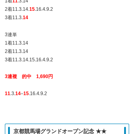
1着
11
.3.14
2着11.3.14.
15
.16.4.9.2
3着11.3.
14
3連単
1着11.3.14
2着11.3.14
3着11.3.14.15.16.4.9.2
3連複 的中 1,690円
11
.3.
14
–
15
.16.4.9.2
京都競馬場グランドオープン記念 ★★