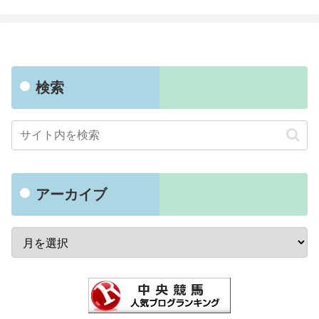
検索
アーカイブ