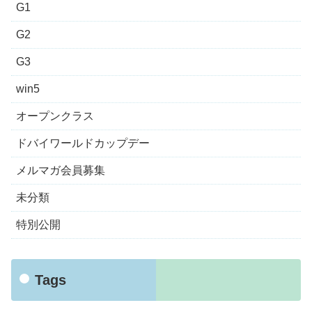
G1
G2
G3
win5
オープンクラス
ドバイワールドカップデー
メルマガ会員募集
未分類
特別公開
Tags