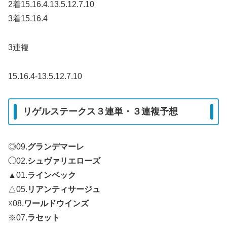
2着15.16.4.13.5.12.7.10
3着15.16.4
3連複
15.16.4-13.5.12.7.10
リゲルステークス３連単・３連複予想
◎09.
グランデマーレ
◯02.
シュヴァリエローズ
▲01.
ラインベック
△05.
リアンティサージュ
☓08.
ワールドウインズ
※07.
ラセット