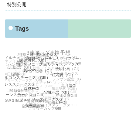
特別公開
Tags