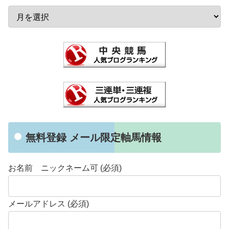
無料登録 メール限定軸馬情報
お名前 ニックネーム可 (必須)
メールアドレス (必須)