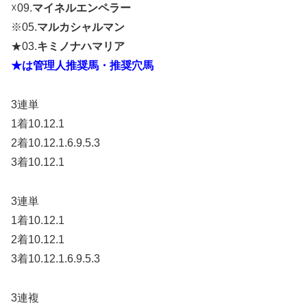
☓09.
マイネルエンペラー
※05.
マルカシャルマン
★03.
キミノナハマリア
★は管理人推奨馬・推奨穴馬
3連単
1着10.12.1
2着10.12.1.6.9.5.3
3着10.12.1
3連単
1着10.12.1
2着10.12.1
3着10.12.1.6.9.5.3
3連複