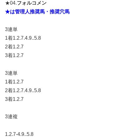
★04.
フォルコメン
★は管理人推奨馬・推奨穴馬
3連単
1着1.2.7.4.9..5.8
2着1.2.7
3着1.2.7
3連単
1着1.2.7
2着1.2.7.4.9..5.8
3着1.2.7
3連複
1.2.7-4.9..5.8