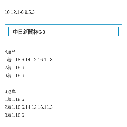
10.12.1-6.9.5.3
中日新聞杯G3
3連単
1着1.18.6.14.12.16.11.3
2着1.18.6
3着1.18.6
3連単
1着1.18.6
2着1.18.6.14.12.16.11.3
3着1.18.6