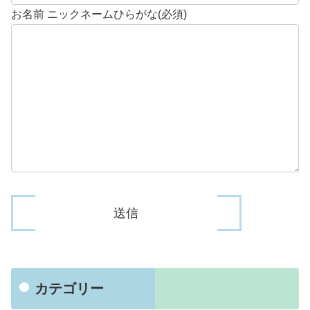
お名前 ニックネームひらがな(必須)
カテゴリー