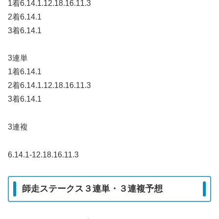
1着6.14.1.12.18.16.11.3
2着6.14.1
3着6.14.1
3連単
1着6.14.1
2着6.14.1.12.18.16.11.3
3着6.14.1
3連複
6.14.1-12.18.16.11.3
師走ステークス３連単・３連複予想