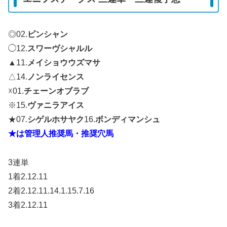
◎02.
ピンシャン
◯12.
スワーヴシャルル
▲11.
メイショウウズマサ
△14.
ノンライセンス
☓01.
チェーンオブラブ
※15.
ヴァニラアイス
★07.
シゲルホサヤク
16.
ボンディマンシュ
★は管理人推奨馬・推奨穴馬
3連単
1着2.12.11
2着2.12.11.14.1.15.7.16
3着2.12.11