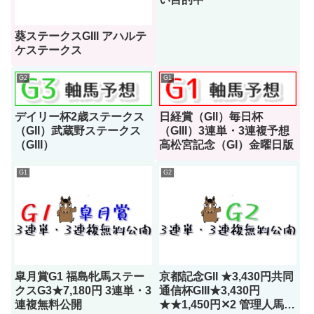
葵ステークスGIII アハルテ
ケステークス
G2
G1
デイリー杯2歳ステークス
日経賞（GII）毎日杯
（GII）武蔵野ステークス
（GIII）3連単・3連複予想
（GIII）
高松宮記念（GI）金曜日版
G1
G2
皐月賞G1 福島牝馬ステー
京都記念GII ★3,430円共同
クスG3★7,180円 3連単・3
通信杯GIII★3,430円
連複無料公開
★★1,450円✕2 管理人馬券