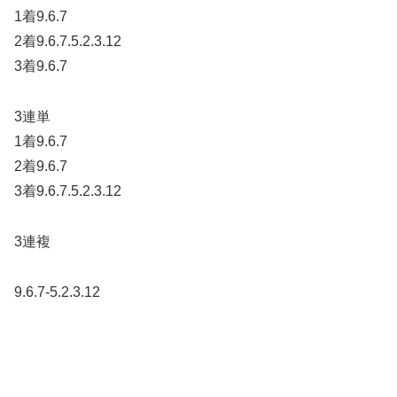
1着9.6.7
2着9.6.7.5.2.3.12
3着9.6.7
3連単
1着9.6.7
2着9.6.7
3着9.6.7.5.2.3.12
3連複
9.6.7-5.2.3.12