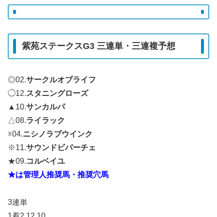
紫苑ステークスG3 三連単・三連複予想
◎02.
サークルオブライフ
◯12.
スタニングローズ
▲10.
サンカルパ
△08.
ライラック
☓04.
ニシノラブウインク
※11.
サウンドビバーチェ
★09.
コルベイユ
★は管理人推奨馬・推奨穴馬
3連単
1着2.12.10