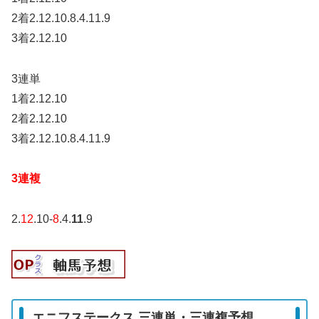
2着2.12.10.8.4.11.9
3着2.12.10
3連単
1着2.12.10
2着2.12.10
3着2.12.10.8.4.11.9
3連複
2.
12
.10-
8
.4.
11
.9
エニフステークス 三連単・三連複予想