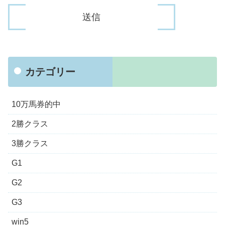
カテゴリー
10万馬券的中
2勝クラス
3勝クラス
G1
G2
G3
win5