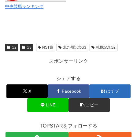
中央競馬ランキング
G2
G3
NST賞
北九州記念G3
札幌記念G2
スポンサーリンク
シェアする
X
Facebook
はてブ
LINE
コピー
TOPSTARをフォローする