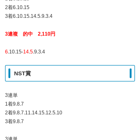
2着6.10.15
3着6.10.15.14.5.9.3.4
3連複 的中 2,110円
6
.10.15-
14
.
5
.9.3.4
NST賞
3連単
1着9.8.7
2着9.8.7.11.14.15.12.5.10
3着9.8.7
3連単