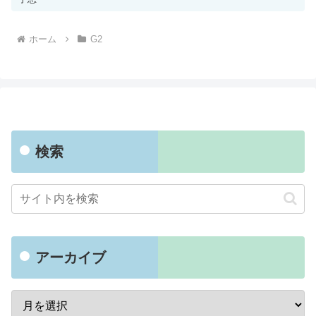
ホーム
G2
検索
アーカイブ