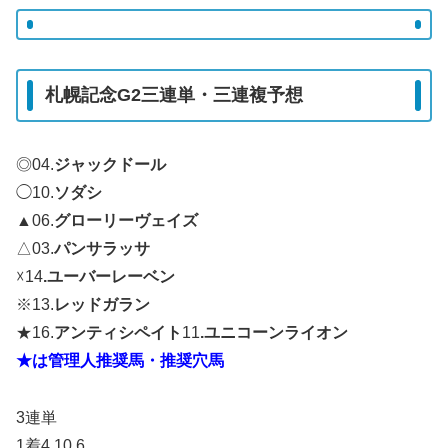
札幌記念G2三連単・三連複予想
◎04.
ジャックドール
◯10.
ソダシ
▲06.
グローリーヴェイズ
△03.
パンサラッサ
☓14
.ユーバーレーベン
※13.
レッドガラン
★16.
アンティシペイト
11
.ユニコーンライオン
★は管理人推奨馬・推奨穴馬
3連単
1着4.10.6