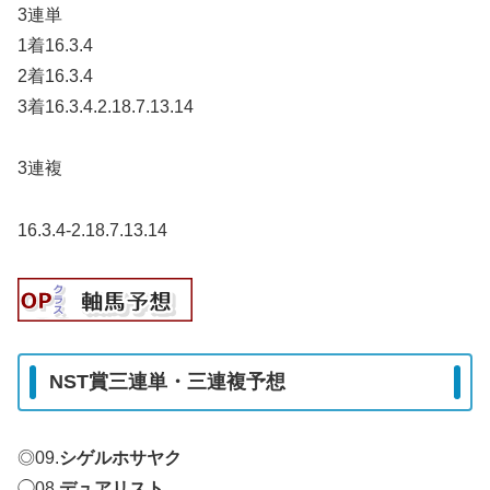
3連単
1着16.3.4
2着16.3.4
3着16.3.4.2.18.7.13.14
3連複
16.3.4-2.18.7.13.14
NST賞三連単・三連複予想
◎09.
シゲルホサヤク
◯08.
デュアリスト