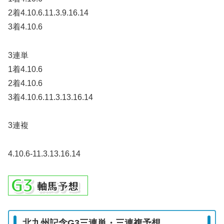
2着4.10.6.11.3.9.16.14
3着4.10.6
3連単
1着4.10.6
2着4.10.6
3着4.10.6.11.3.13.16.14
3連複
4.10.6-11.3.13.16.14
北九州記念G3三連単・三連複予想