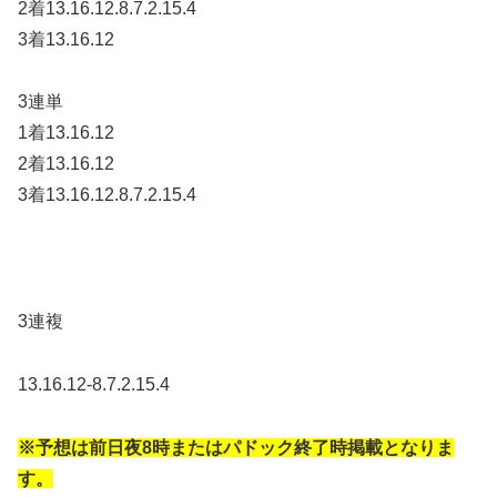
2着13.16.12.8.7.2.15.4
3着13.16.12
3連単
1着13.16.12
2着13.16.12
3着13.16.12.8.7.2.15.4
3連複
13.16.12-8.7.2.15.4
※予想は前日夜8時またはパドック終了時掲載となりま
す。