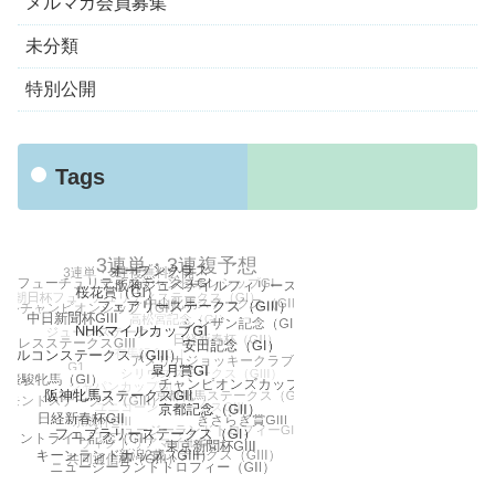
メルマガ会員募集
未分類
特別公開
Tags