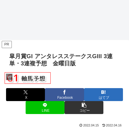
PR
皐月賞GI アンタレスステークスGIII 3連
単・3連複予想 金曜日版
G1
X
Facebook
はてブ
LINE
コピー
2022.04.15
2022.04.16