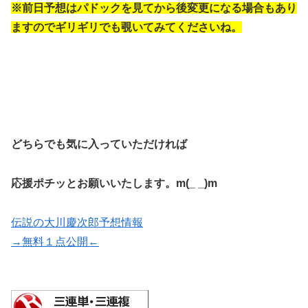
※前日予想はパドックを見てから後変更になる場合もあり
ますのでギリギリでも覗いてみてくださいね。
どちらでも気に入っていただければ
応援ポチッとお願いいたします。m(_ _)m
伝説の大川慶次郎予想情報
→無料１点公開←