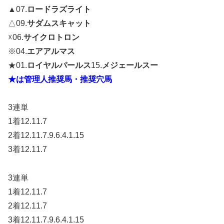
▲07.
ロードラズライト
△09.
サダムスキャット
☓06.
サイクロトロン
※04.
エアアルマス
★01.
ロイヤルパールス
15.
メジェールスー
★は管理人推奨馬・推奨穴馬
3連単
1着12.11.7
2着12.11.7.9.6.4.1.15
3着12.11.7
3連単
1着12.11.7
2着12.11.7
3着12.11.7.9.6.4.1.15