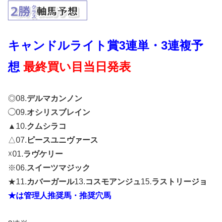
キャンドルライト賞
3連単・3連複予
想
最終買い目当日発表
◎08.
デルマカンノン
◯09.
オシリスブレイン
▲10.
クムシラコ
△07.
ピースユニヴァース
☓01.
ラヴケリー
※06.
スイーツマジック
★11.
カバーガール
13.
コスモアンジュ
15.
ラストリージョ
★は管理人推奨馬・推奨穴馬