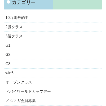
カテゴリー
10万馬券的中
2勝クラス
3勝クラス
G1
G2
G3
win5
オープンクラス
ドバイワールドカップデー
メルマガ会員募集