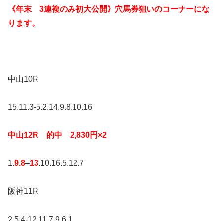
《年末 3連複のみ初大公開》穴馬券狙いのコーナーにな
ります。
中山10R
15.11.3-5.2.14.9.8.10.16
中山12R 的中 2,830円×2
1.
9.8
–
13
.10.16.5.12.7
阪神11R
2.5.4-12.11.7.9.6.1