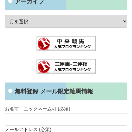
アーカイブ
無料登録 メール限定軸馬情報
お名前 ニックネーム可 (必須)
メールアドレス (必須)