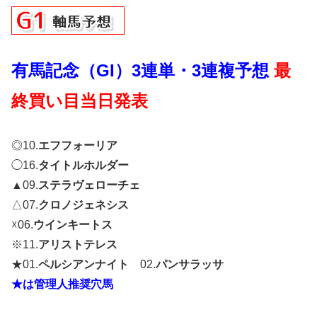
有馬記念（GI）3連単・3連複予想
最
終買い目当日発表
◎10.
エフフォーリア
◯16.
タイトルホルダー
▲09.
ステラヴェローチェ
△07.
クロノジェネシス
☓06.
ウインキートス
※11.
アリストテレス
★01.
ペルシアンナイト
02.
パンサラッサ
★は管理人推奨穴馬