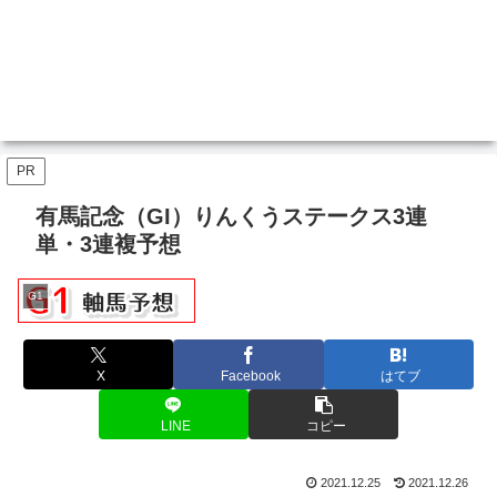
PR
有馬記念（GI）りんくうステークス3連
単・3連複予想
G1
X
Facebook
はてブ
LINE
コピー
2021.12.25
2021.12.26