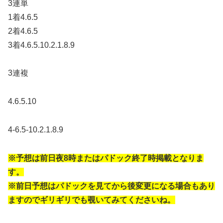
3連単
1着4.6.5
2着4.6.5
3着4.6.5.10.2.1.8.9
3連複
4.6.5.10
4-6.5-10.2.1.8.9
※予想は前日夜8時またはパドック終了時掲載となりま
す。
※前日予想はパドックを見てから後変更になる場合もあり
ますのでギリギリでも覗いてみてくださいね。