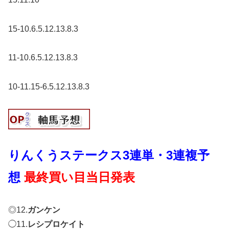
15-10.6.5.12.13.8.3
11-10.6.5.12.13.8.3
10-11.15-6.5.12.13.8.3
りんくうステークス
3連単・3連複予
想
最終買い目当日発表
◎12.
ガンケン
◯11.
レシプロケイト