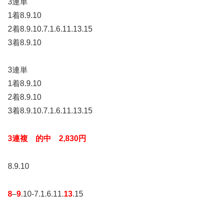
3連単
1着8.9.10
2着8.9.10.7.1.6.11.13.15
3着8.9.10
3連単
1着8.9.10
2着8.9.10
3着8.9.10.7.1.6.11.13.15
3連複 的中 2,830円
8.9.10
8
–
9
.10-7.1.6.11.
13
.15