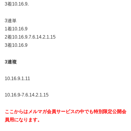
3着10.16.9.
3連単
1着10.16.9
2着10.16.9.7.6.14.2.1.15
3着10.16.9
3連複
10.16.9.1.11
10.16.9-7.6.14.2.1.15
ここからはメルマガ会員サービスの中でも特別限定公開会
員用になります。