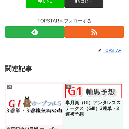
LINE
コピー
TOPSTARをフォローする
TOPSTAR
関連記事
G1
G1
皐月賞（GI）アンタレスス
テークス（GIII）3連単・3
連複予想