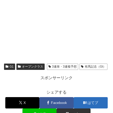
G1
オープンクラス
3連単・3連複予想
有馬記念（GI）
スポンサーリンク
シェアする
X
Facebook
はてブ