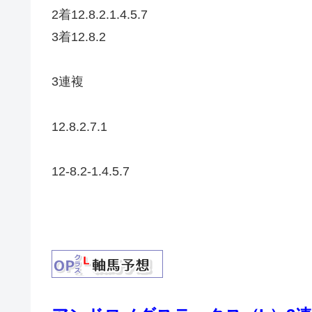
2着12.8.2.1.4.5.7
3着12.8.2
3連複
12.8.2.7.1
12-8.2-1.4.5.7