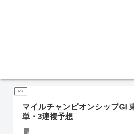
PR
マイルチャンピオンシップGI 東
単・3連複予想
G1