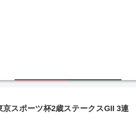
ホーム
サイトマップ
京スポーツ杯2歳ステークスGII 3連