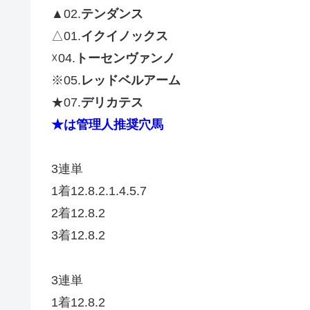
▲02.
テンダンス
△01.
イクイノックス
☓04.
トーセンヴァンノ
※05.
レッドベルアーム
★07.
デリカテス
★は管理人推奨穴馬
3連単
1着12.8.2.1.4.5.7
2着12.8.2
3着12.8.2
3連単
1着12.8.2