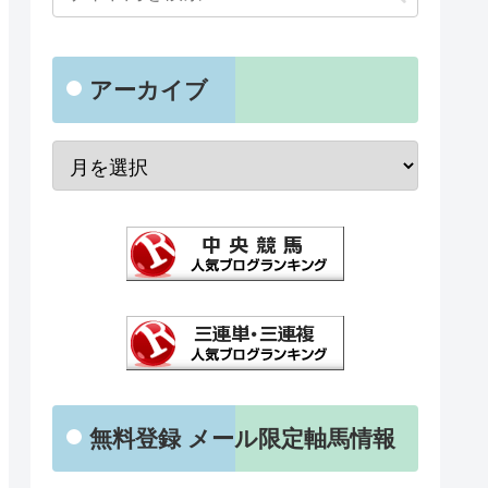
アーカイブ
無料登録 メール限定軸馬情報