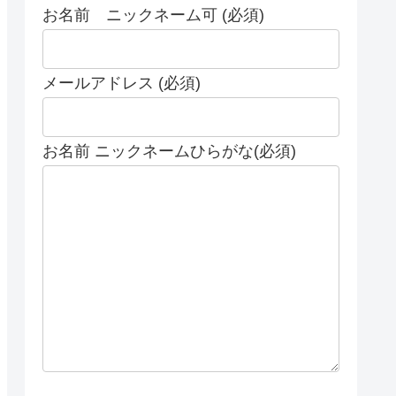
お名前 ニックネーム可 (必須)
メールアドレス (必須)
お名前 ニックネームひらがな(必須)