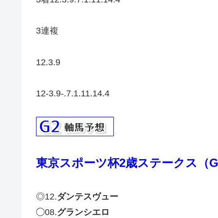
3連複
12.3.9
12-3.9-.7.1.11.14.4
東京スポーツ杯2歳ステークス（GI
◎12.
ダンテスヴュー
◯08.
グランシエロ