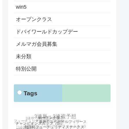
win5
オープンクラス
ドバイワールドカップデー
メルマガ会員募集
未分類
特別公開
Tags