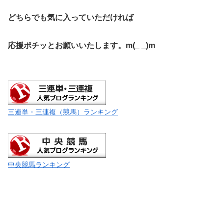
どちらでも気に入っていただければ
応援ポチッとお願いいたします。m(_ _)m
三連単・三連複（競馬）ランキング
中央競馬ランキング