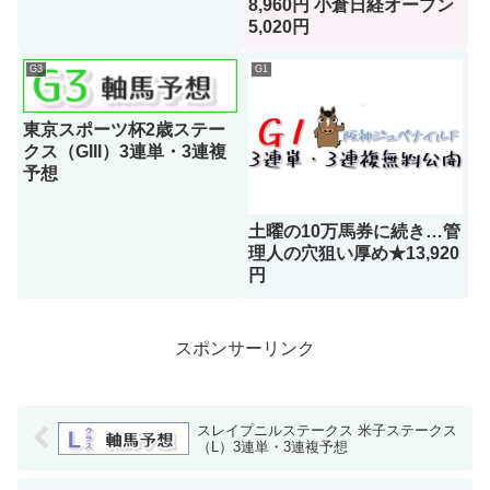
8,960円 小倉日経オープン
5,020円
G3
G1
東京スポーツ杯2歳ステー
クス（GIII）3連単・3連複
予想
土曜の10万馬券に続き…管
理人の穴狙い厚め★13,920
円
スポンサーリンク
スレイプニルステークス 米子ステークス
（L）3連単・3連複予想