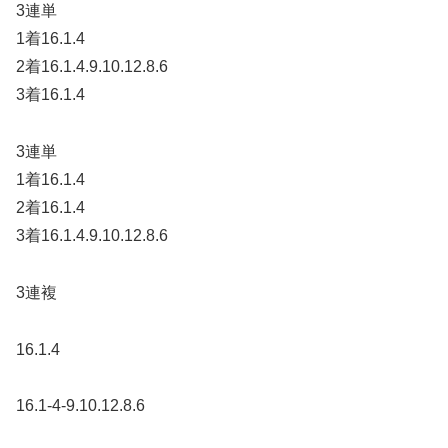
3連単
1着16.1.4
2着16.1.4.9.10.12.8.6
3着16.1.4
3連単
1着16.1.4
2着16.1.4
3着16.1.4.9.10.12.8.6
3連複
16.1.4
16.1-4-9.10.12.8.6