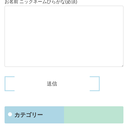
お名前 ニックネームひらがな(必須)
カテゴリー