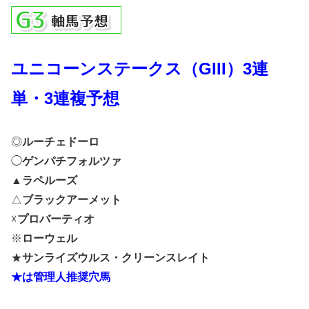
ユニコーンステークス（GIII）
3連
単・3連複予想
◎
ルーチェドーロ
◯
ゲンパチフォルツァ
▲
ラペルーズ
△
ブラックアーメット
☓
プロバーティオ
※
ローウェル
★
サンライズウルス・クリーンスレイト
★は管理人推奨穴馬