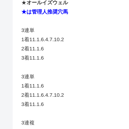
★
オールイズウェル
★は管理人推奨穴馬
3連単
1着11.1.6.4.7.10.2
2着11.1.6
3着11.1.6
3連単
1着11.1.6
2着11.1.6.4.7.10.2
3着11.1.6
3連複