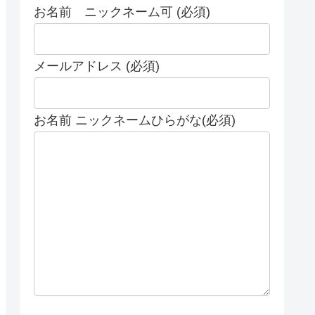
お名前 ニックネーム可 (必須)
メールアドレス (必須)
お名前 ニックネームひらがな(必須)