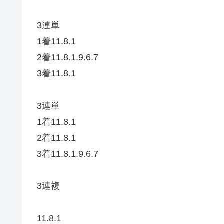
3連単
1着11.8.1
2着11.8.1.9.6.7
3着11.8.1
3連単
1着11.8.1
2着11.8.1
3着11.8.1.9.6.7
3連複
11.8.1