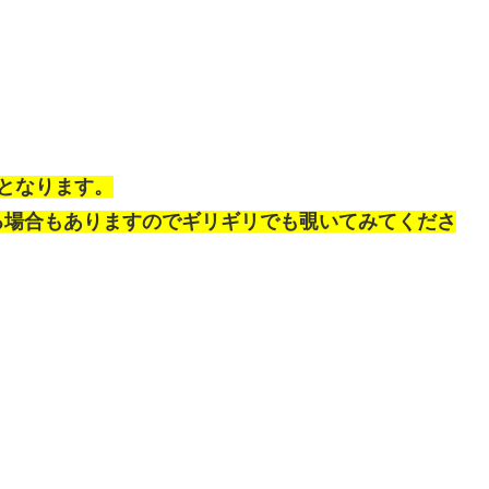
となります。
る場合もありますのでギリギリでも覗いてみてくださ