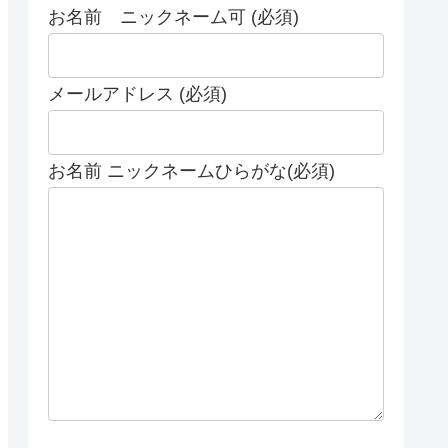
お名前 ニックネーム可 (必須)
メールアドレス (必須)
お名前 ニックネームひらがな(必須)