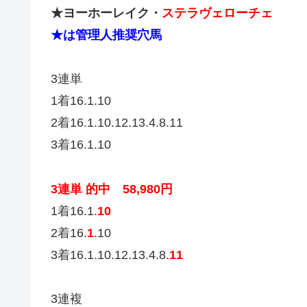
★ヨーホーレイク・
ステラヴェローチェ
★は管理人推奨穴馬
3連単
1着16.1.10
2着16.1.10.12.13.4.8.11
3着16.1.10
3連単 的中 58,980円
1着16.1.
10
2着16.
1
.10
3着16.1.10.12.13.4.8.
11
3連複