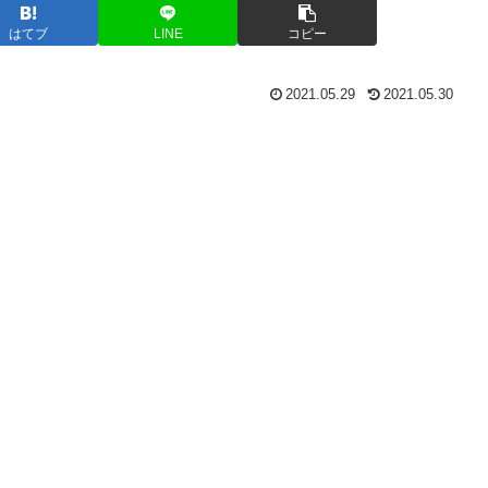
はてブ
LINE
コピー
2021.05.29
2021.05.30