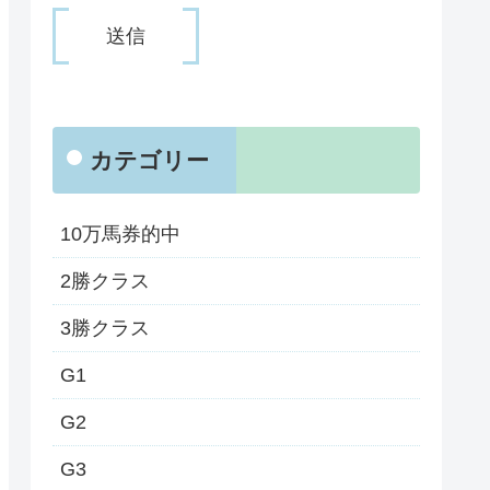
カテゴリー
10万馬券的中
2勝クラス
3勝クラス
G1
G2
G3