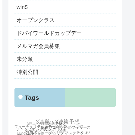
win5
オープンクラス
ドバイワールドカップデー
メルマガ会員募集
未分類
特別公開
Tags