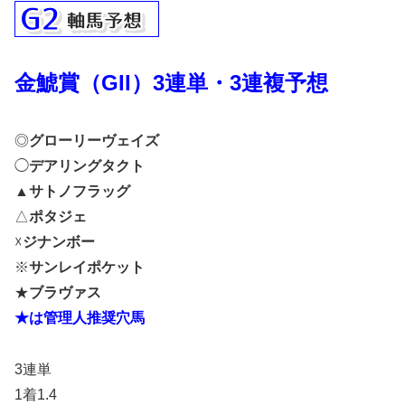
金鯱賞（GII）
3連単・3連複予想
◎
グローリーヴェイズ
◯
デアリングタクト
▲
サトノフラッグ
△
ポタジェ
☓
ジナンボー
※
サンレイポケット
★
ブラヴァス
★は管理人推奨穴馬
3連単
1着1.4