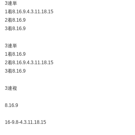
3連単
1着8.16.9.4.3.11.18.15
2着8.16.9
3着8.16.9
3連単
1着8.16.9
2着8.16.9.4.3.11.18.15
3着8.16.9
3連複
8.16.9
16-9.8-4.3.11.18.15