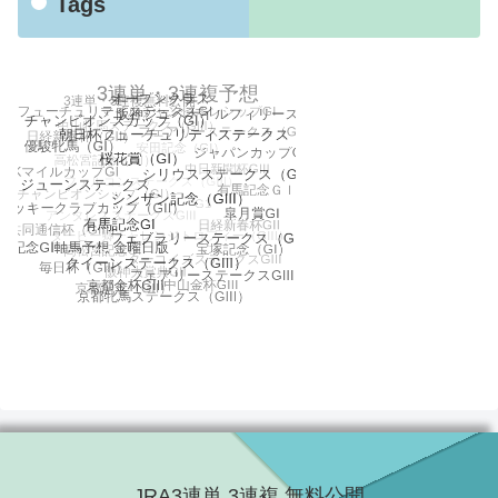
Tags
JRA3連単 3連複 無料公開