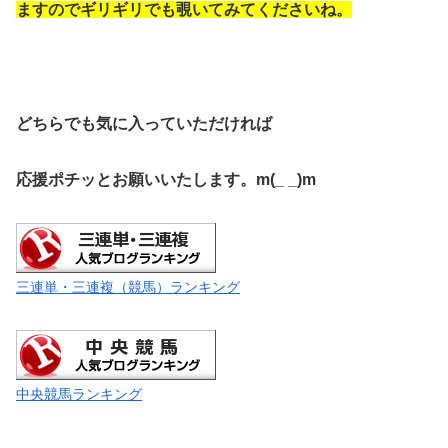
ますのでギリギリでも覗いてみてくださいね。
どちらでも気に入っていただければ
応援ポチッとお願いいたします。m(_ _)m
三連単・三連複（競馬）ランキング
中央競馬ランキング