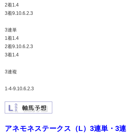
2着1.4
3着9.10.6.2.3
3連単
1着1.4
2着9.10.6.2.3
3着1.4
3連複
1-4-9.10.6.2.3
アネモネステークス（L）3連単・3連