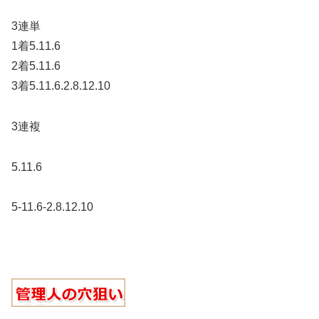
3連単
1着5.11.6
2着5.11.6
3着5.11.6.2.8.12.10
3連複
5.11.6
5-11.6-2.8.12.10