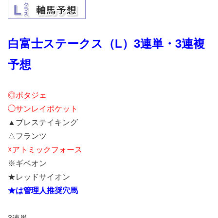
白富士ステークス（L）
3連単・3連複
予想
◎ポタジェ
◯サンレイポケット
▲ブレステイキング
△フランツ
☓アトミックフォース
※ギベオン
★レッドサイオン
★は管理人推奨穴馬