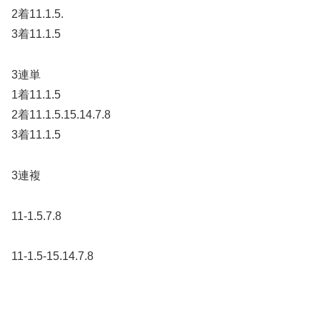
2着11.1.5.
3着11.1.5
3連単
1着11.1.5
2着11.1.5.15.14.7.8
3着11.1.5
3連複
11-1.5.7.8
11-1.5-15.14.7.8