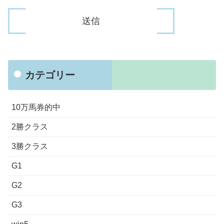
カテゴリー
10万馬券的中
2勝クラス
3勝クラス
G1
G2
G3