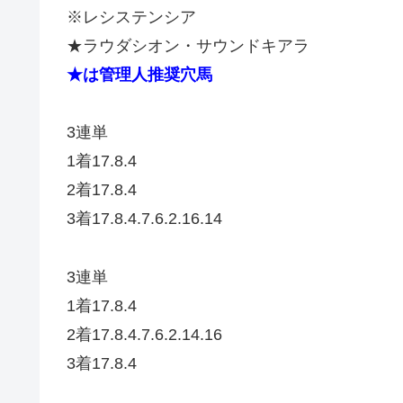
※レシステンシア
★ラウダシオン・サウンドキアラ
★は管理人推奨穴馬
3連単
1着17.8.4
2着17.8.4
3着17.8.4.7.6.2.16.14
3連単
1着17.8.4
2着17.8.4.7.6.2.14.16
3着17.8.4