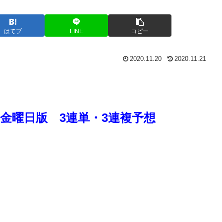
はてブ
LINE
コピー
2020.11.20
2020.11.21
金曜日版 3連単・3連複予想