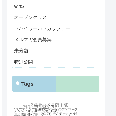
win5
オープンクラス
ドバイワールドカップデー
メルマガ会員募集
未分類
特別公開
Tags