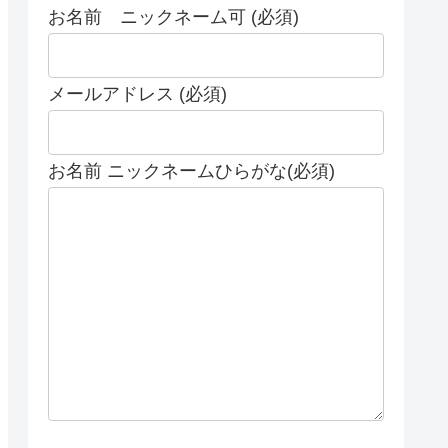
お名前 ニックネーム可 (必須)
メールアドレス (必須)
お名前 ニックネームひらがな(必須)