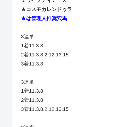
※
ワイプティアーズ
★
コスモカレンドゥラ
★は管理人推奨穴馬
3連単
1着11.3.8
2着11.3.8.2.12.13.15
3着11.3.8
3連単
1着11.3.8
2着11.3.8
3着11.3.8.2.12.13.15