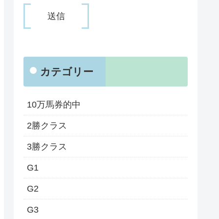
カテゴリー
10万馬券的中
2勝クラス
3勝クラス
G1
G2
G3