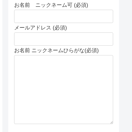
お名前 ニックネーム可 (必須)
メールアドレス (必須)
お名前 ニックネームひらがな(必須)