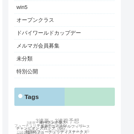
win5
オープンクラス
ドバイワールドカップデー
メルマガ会員募集
未分類
特別公開
Tags