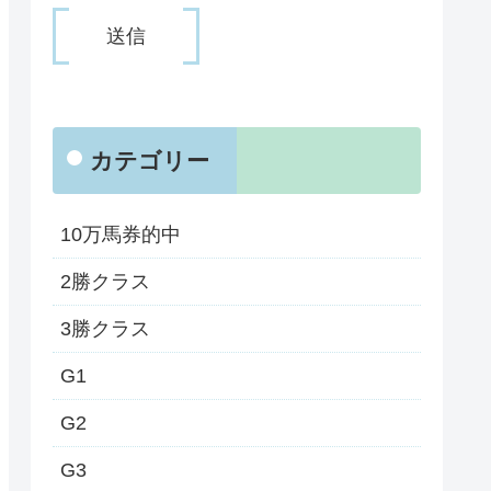
カテゴリー
10万馬券的中
2勝クラス
3勝クラス
G1
G2
G3