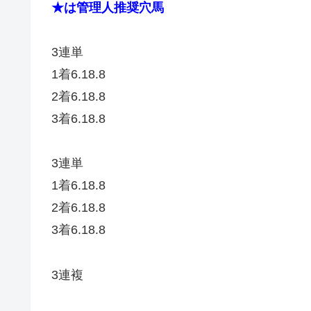
★は管理人推奨穴馬
3連単
1着6.18.8
2着6.18.8
3着6.18.8
3連単
1着6.18.8
2着6.18.8
3着6.18.8
3連複