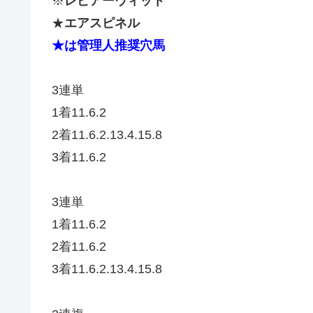
※
レピアーウィット
★
エアスピネル
★は管理人推奨穴馬
3連単
1着11.6.2
2着11.6.2.13.4.15.8
3着11.6.2
3連単
1着11.6.2
2着11.6.2
3着11.6.2.13.4.15.8