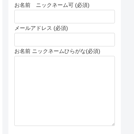
お名前 ニックネーム可 (必須)
メールアドレス (必須)
お名前 ニックネームひらがな(必須)