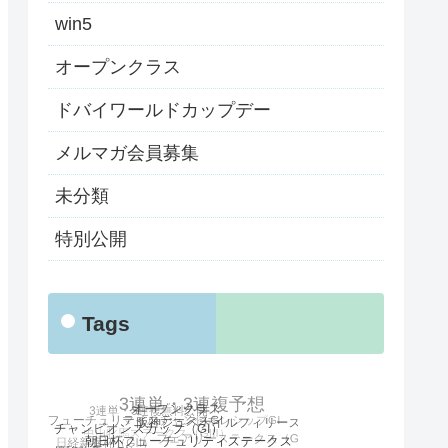
win5
オープンクラス
ドバイワールドカップデー
メルマガ会員募集
未分類
特別公開
Tags