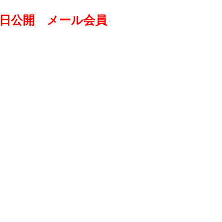
日公開 メール会員