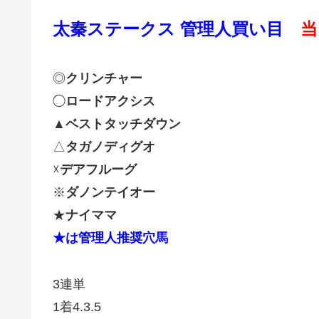
太秦ステークス
管理人買い目
当
◎
クリンチャー
◯
ロードアクシス
▲
ベストタッチダウン
△
タガノディグオ
☓
デアフルーグ
※
ダノンテイオー
★
ナイママ
★は管理人推奨穴馬
3連単
1着4.3.5