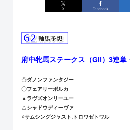
X
Facebook
府中牝馬ステークス（GII）
3連単
◎
ダノンファンタジー
◯
フェアリーポルカ
▲
ラヴズオンリーユー
△
シャドウディーヴァ
☓
サムシングジャスト.トロワゼトワル