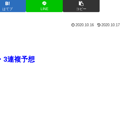
はてブ
LINE
コピー
2020.10.16
2020.10.17
・3連複予想