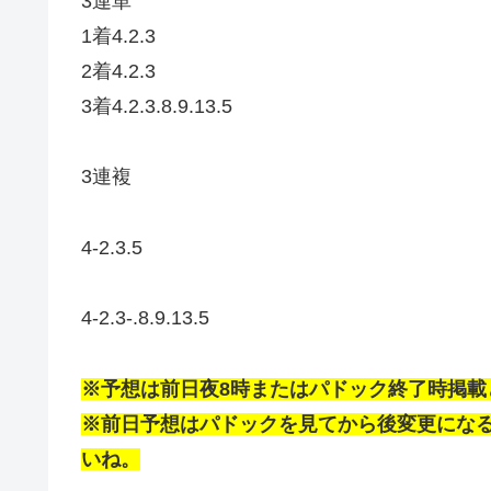
3連単
1着4.2.3
2着4.2.3
3着4.2.3.8.9.13.5
3連複
4-2.3.5
4-2.3-.8.9.13.5
※予想は前日夜8時またはパドック終了時掲載
※前日予想はパドックを見てから後変更にな
いね。