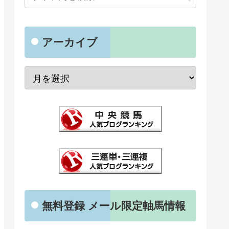
アーカイブ
無料登録 メール限定軸馬情報