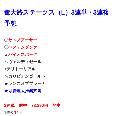
都大路ステークス（L）
3連単・3連複
予想
◎
サトノアーサー
◯
ベステンダンク
▲
バイオスパーク
△
ヴァルディゼール
☓
テリトーリアル
※
カリビアンゴールド
★
ランスオブプラーナ
★は管理人推奨穴馬
3連単 的中 73,390円 的中
1着8.
12
.4