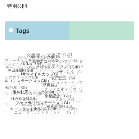
特別公開
Tags