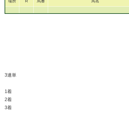
場所
R
馬番
馬名
3連単
1着
2着
3着