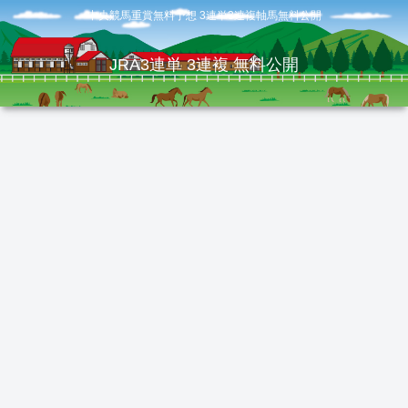
中央競馬重賞無料予想 3連単3連複軸馬無料公開
JRA3連単 3連複 無料公開