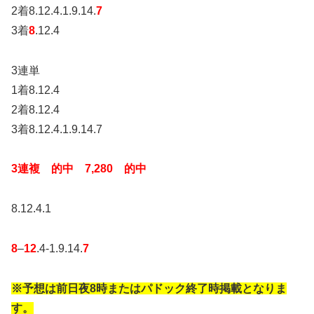
2着8.12.4.1.9.14.
7
3着
8
.12.4
3連単
1着8.12.4
2着8.12.4
3着8.12.4.1.9.14.7
3連複 的中 7,280 的中
8.12.4.1
8
–
12
.4-1.9.14.
7
※予想は前日夜8時またはパドック終了時掲載となりま
す。