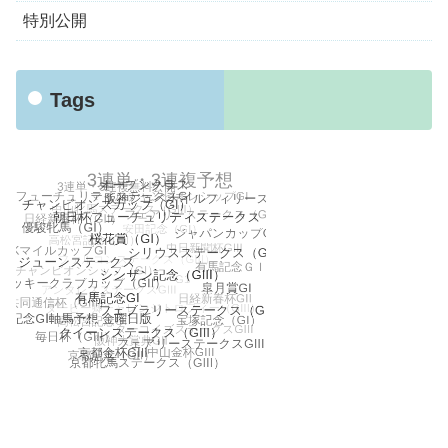
特別公開
Tags