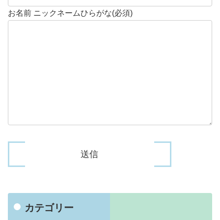
お名前 ニックネームひらがな(必須)
カテゴリー