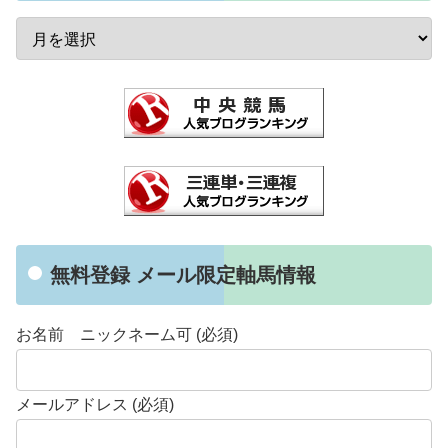
無料登録 メール限定軸馬情報
お名前 ニックネーム可 (必須)
メールアドレス (必須)