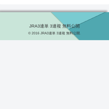
JRA3連単 3連複 無料公開
© 2016 JRA3連単 3連複 無料公開.