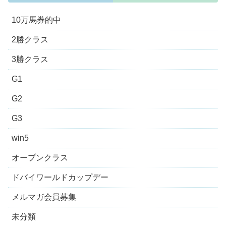
10万馬券的中
2勝クラス
3勝クラス
G1
G2
G3
win5
オープンクラス
ドバイワールドカップデー
メルマガ会員募集
未分類