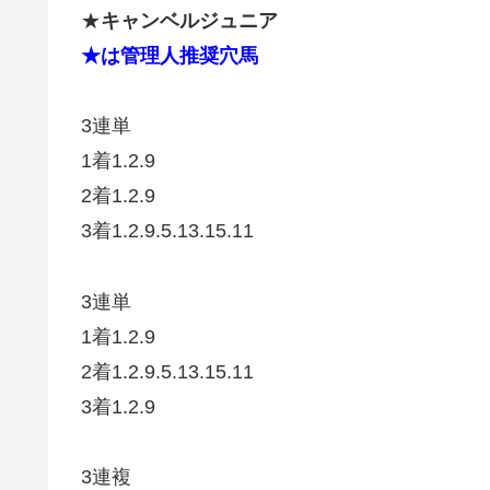
★
キャンベルジュニア
★は管理人推奨穴馬
3連単
1着1.2.9
2着1.2.9
3着1.2.9.5.13.15.11
3連単
1着1.2.9
2着1.2.9.5.13.15.11
3着1.2.9
3連複