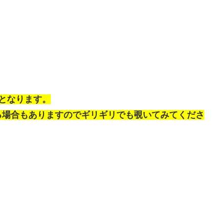
となります。
る場合もありますのでギリギリでも覗いてみてくださ