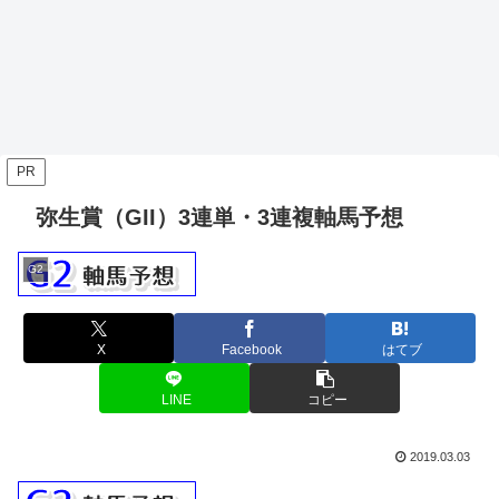
PR
弥生賞（GII）3連単・3連複軸馬予想
G2
X
Facebook
はてブ
LINE
コピー
2019.03.03