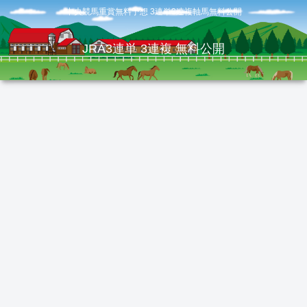
中央競馬重賞無料予想 3連単3連複軸馬無料公開
JRA3連単 3連複 無料公開