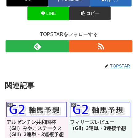
LINE
コピー
TOPSTARをフォローする
TOPSTAR
関連記事
G2
G2
アルゼンチン共和国杯
フィリーズレビュー
（GII）みやこステークス
（GII）3連単・3連複予想
（GIII）3連単・3連複予想