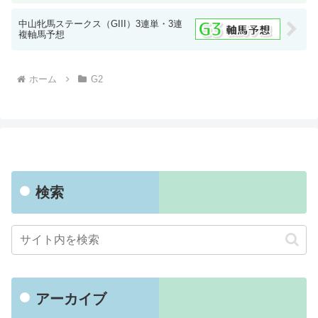
中山牝馬ステークス（GIII）3連単・3連
複軸馬予想
ホーム
G2
検索
アーカイブ