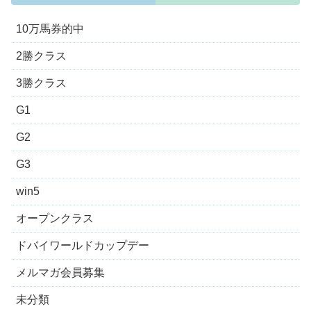
10万馬券的中
2勝クラス
3勝クラス
G1
G2
G3
win5
オープンクラス
ドバイワールドカップデー
メルマガ会員募集
未分類