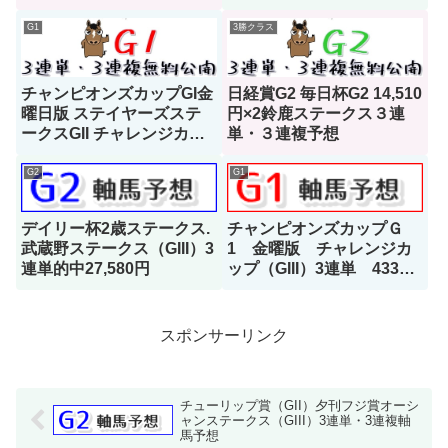
G1
3勝クラス
チャンピオンズカップGI金
日経賞G2 毎日杯G2 14,510
曜日版 ステイヤーズステ
円×2鈴鹿ステークス３連
ークスGII チャレンジカッ
単・３連複予想
プGIII
G2
G1
デイリー杯2歳ステークス.
チャンピオンズカップＧ
武蔵野ステークス（GIII）3
1 金曜版 チャレンジカ
連単的中27,580円
ップ（GIII）3連単 433
倍・3連複 88.3倍予想的
中
スポンサーリンク
チューリップ賞（GII）夕刊フジ賞オーシ
ャンステークス（GIII）3連単・3連複軸
馬予想