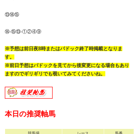
⑬⑭⑮
⑭-⑮⑬-①②④⑨
※予想は前日夜8時またはパドック終了時掲載となりま
す。
※前日予想はパドックを見てから後変更になる場合もあり
ますのでギリギリでも覗いてみてくださいね。
本日の推奨軸馬
競馬場
レース
馬番