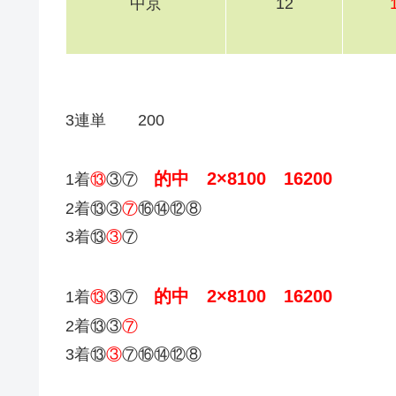
中京
12
3連単 200
的中 2×8100 16200
1着
⑬
③⑦
2着⑬③
⑦
⑯⑭⑫⑧
3着⑬
③
⑦
的中 2×8100 16200
1着
⑬
③⑦
2着⑬③
⑦
3着⑬
③
⑦⑯⑭⑫⑧