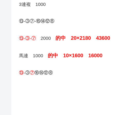
3連複 1000
⑬-③⑦-⑯⑭⑫⑧
的中 20×2180 43600
⑬-③-⑦
2000
的中 10×1600 16000
馬連 1000
⑬
-③
⑦
⑯⑭⑫⑧