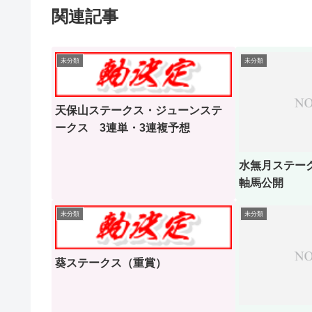
関連記事
未分類
未分類
天保山ステークス・ジューンステ
ークス 3連単・3連複予想
水無月ステーク
軸馬公開
未分類
未分類
葵ステークス（重賞）