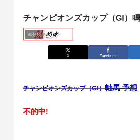
チャンピオンズカップ（GI）鳴海
未分類
X
Facebook
軸馬 予想
チャンピオンズカップ（GI）
不的中!