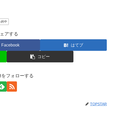
ル的中
ェアする
Facebook
はてブ
コピー
ARをフォローする
TOPSTAR