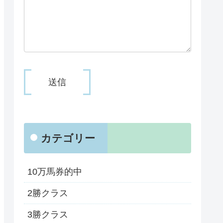
カテゴリー
10万馬券的中
2勝クラス
3勝クラス