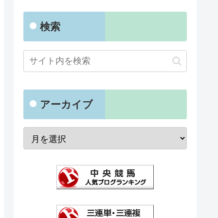
検索
アーカイブ